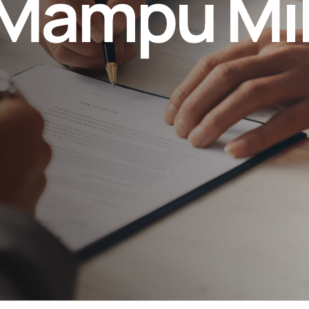
Mampu Mil