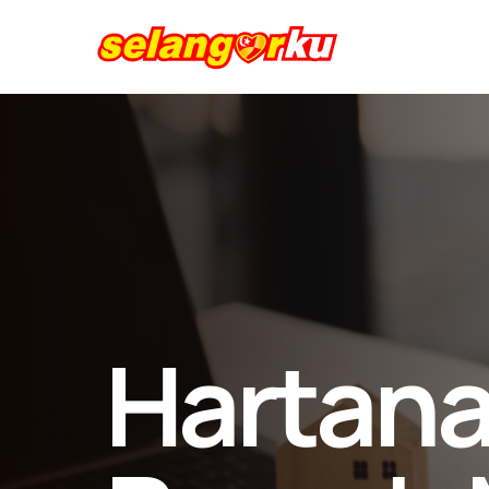
Hartan