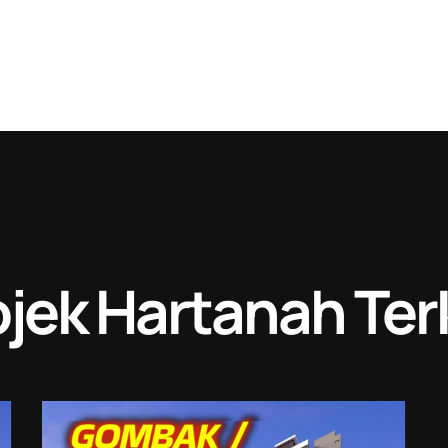
jek Hartanah Ter